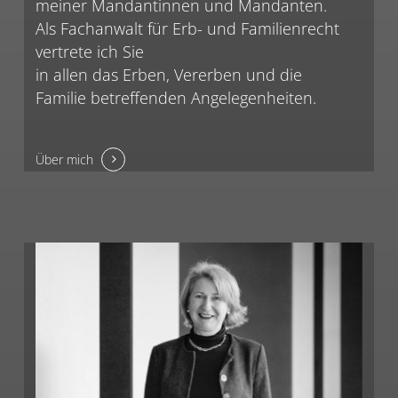
meiner Mandantinnen und Mandanten.
Als Fachanwalt für Erb- und Familienrecht
vertrete ich Sie
in allen das Erben, Vererben und die
Familie betreffenden Angelegenheiten.
Über mich