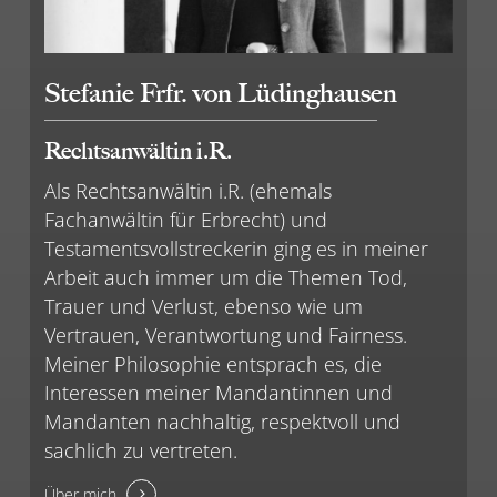
Stefanie Frfr. von Lüdinghausen
Rechtsanwältin i.R.
Als Rechtsanwältin i.R. (ehemals
Fachanwältin für Erbrecht) und
Testamentsvollstreckerin ging es in meiner
Arbeit auch immer um die Themen Tod,
Trauer und Verlust, ebenso wie um
Vertrauen, Verantwortung und Fairness.
Meiner Philosophie entsprach es, die
Interessen meiner Mandantinnen und
Mandanten nachhaltig, respektvoll und
sachlich zu vertreten.
Über mich