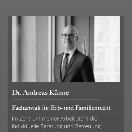
Dr. Andreas Künne
Fachanwalt für Erb- und Familienrecht
Im Zentrum meiner Arbeit steht die
individuelle Beratung und Betreuung