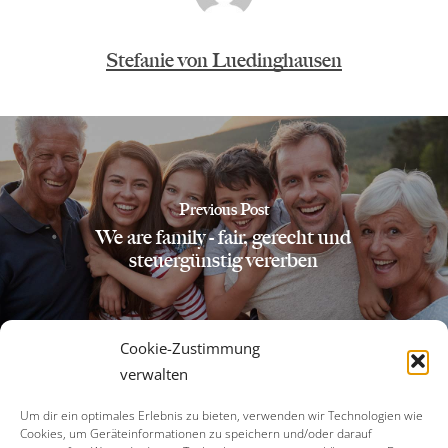
Stefanie von Luedinghausen
Previous Post
We are family - fair, gerecht und
steuergünstig vererben
Cookie-Zustimmung
verwalten
Um dir ein optimales Erlebnis zu bieten, verwenden wir Technologien wie
Cookies, um Geräteinformationen zu speichern und/oder darauf