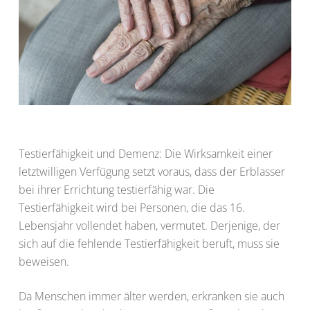
Testierfähigkeit und Demenz: Die Wirksamkeit einer
letztwilligen Verfügung setzt voraus, dass der Erblasser
bei ihrer Errichtung testierfähig war. Die
Testierfähigkeit wird bei Personen, die das 16.
Lebensjahr vollendet haben, vermutet. Derjenige, der
sich auf die fehlende Testierfähigkeit beruft, muss sie
beweisen.
Da Menschen immer älter werden, erkranken sie auch