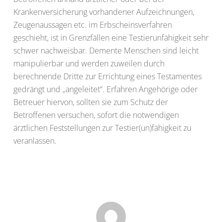
Krankenversicherung vorhandener Aufzeichnungen,
Zeugenaussagen etc. im Erbscheinsverfahren
geschieht, ist in Grenzfällen eine Testierunfähigkeit sehr
schwer nachweisbar. Demente Menschen sind leicht
manipulierbar und werden zuweilen durch
berechnende Dritte zur Errichtung eines Testamentes
gedrängt und „angeleitet“. Erfahren Angehörige oder
Betreuer hiervon, sollten sie zum Schutz der
Betroffenen versuchen, sofort die notwendigen
ärztlichen Feststellungen zur Testier(un)fähigkeit zu
veranlassen.