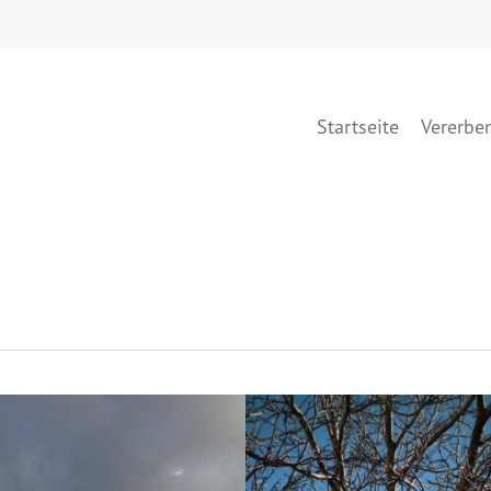
Startseite
Vererbe