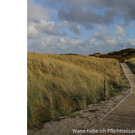
Wann habe ich Pflichtteils